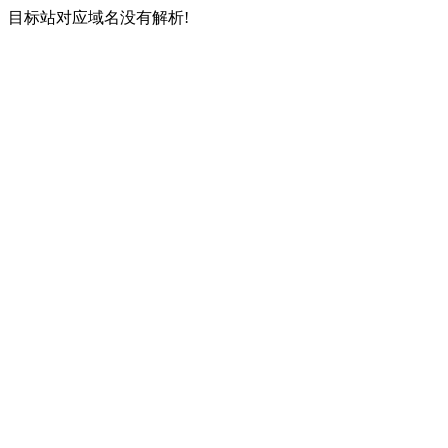
目标站对应域名没有解析!