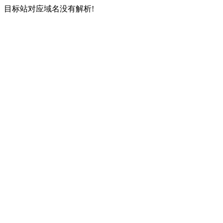
目标站对应域名没有解析!