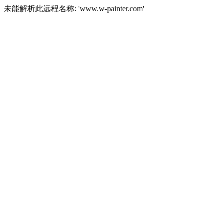
未能解析此远程名称: 'www.w-painter.com'