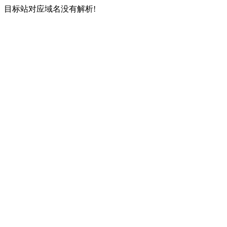
目标站对应域名没有解析!