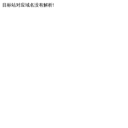
目标站对应域名没有解析!