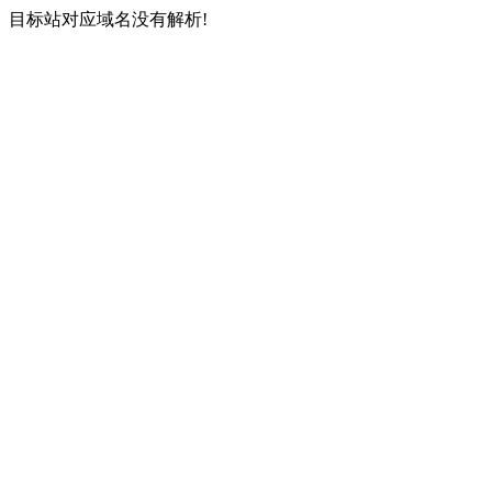
目标站对应域名没有解析!