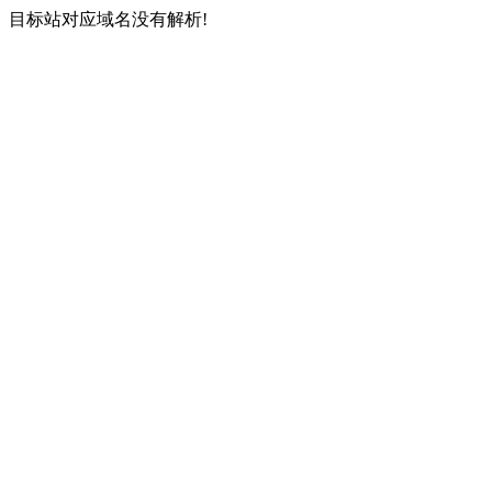
目标站对应域名没有解析!